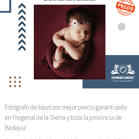
Fotógrafo de bautizos mejor precio garantizado
en Fregenal de la Sierra y toda la provincia de
Badajoz