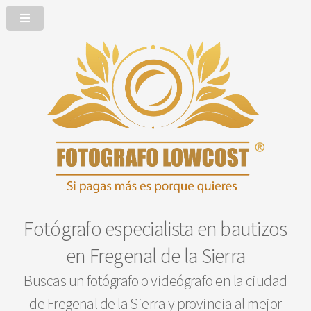
Fotógrafo especialista en bautizos
en Fregenal de la Sierra
Buscas un fotógrafo o videógrafo en la ciudad
de Fregenal de la Sierra y provincia al mejor