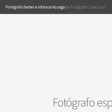
Fotógrafo bebes e infancia Azuaga
by Fotógrafo Low Cost
Fotógrafo esp