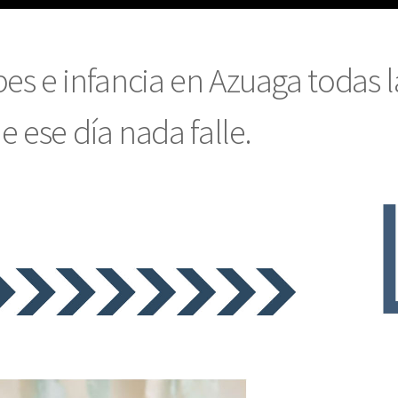
es e infancia en Azuaga todas 
e ese día nada falle.