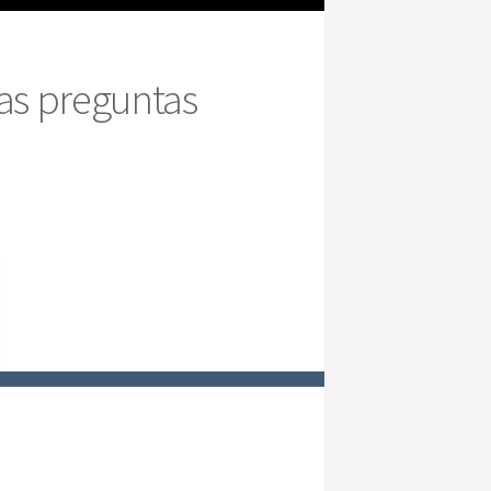
las preguntas