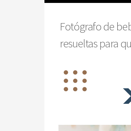
Fotógrafo de beb
resueltas para qu