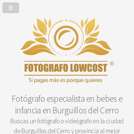
Fotógrafo especialista en bebes e
infancia en Burguillos del Cerro
Buscas un fotógrafo o videógrafo en la ciudad
de Burguillos del Cerro y provincia al mejor