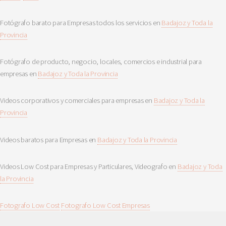
Fotógrafo barato para Empresas todos los servicios en
Badajoz y Toda la
Provincia
Fotógrafo de producto, negocio, locales, comercios e industrial para
empresas en
Badajoz y Toda la Provincia
Videos corporativos y comerciales para empresas en
Badajoz y Toda la
Provincia
Videos baratos para Empresas en
Badajoz y Toda la Provincia
Videos Low Cost para Empresas y Particulares, Videografo en
Badajoz y Toda
la Provincia
Fotografo Low Cost
Fotografo Low Cost Empresas