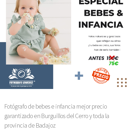
Fotógrafo de bebes e infancia mejor precio
garantizado en Burguillos del Cerro y toda la
provincia de Badajoz