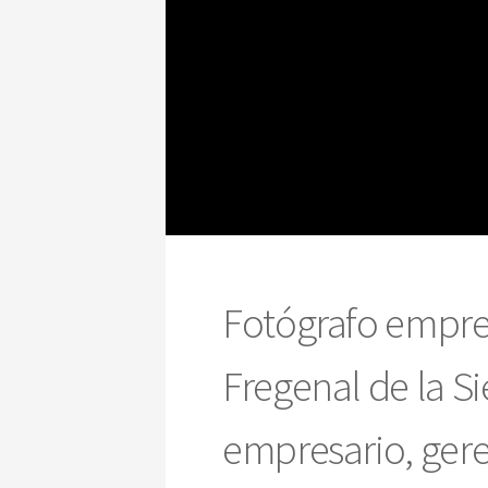
Fotógrafo empre
Fregenal de la Si
empresario, geren