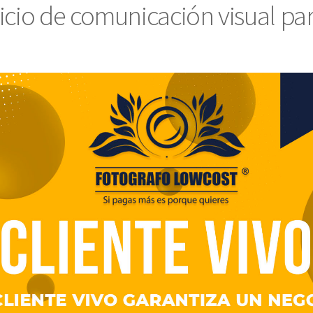
vicio de comunicación visual p