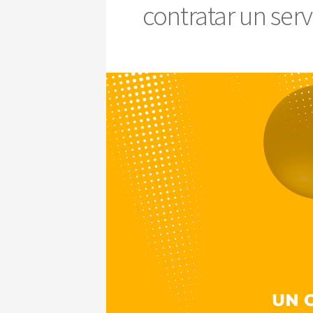
contratar un ser