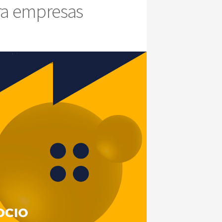
ara empresas