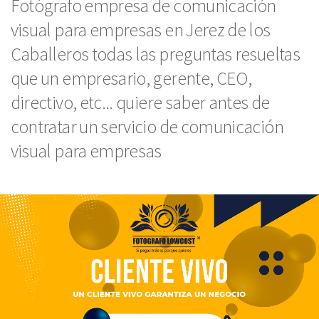
Fotógrafo empresa de comunicación
visual para empresas en Jerez de los
Caballeros todas las preguntas resueltas
que un empresario, gerente, CEO,
directivo, etc... quiere saber antes de
contratar un servicio de comunicación
visual para empresas