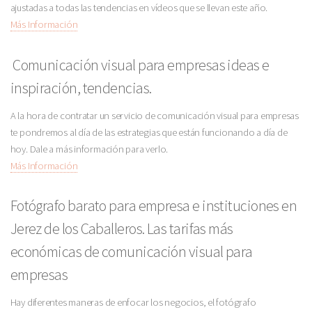
ajustadas a todas las tendencias en vídeos que se llevan este año.
Más Información
Comunicación visual para empresas ideas e
inspiración, tendencias.
A la hora de contratar un servicio de comunicación visual para empresas
te pondremos al día de las estrategias que están funcionando a día de
hoy. Dale a más información para verlo.
Más Información
Fotógrafo barato para empresa e instituciones en
Jerez de los Caballeros. Las tarifas más
económicas de comunicación visual para
empresas
Hay diferentes maneras de enfocar los negocios, el fotógrafo