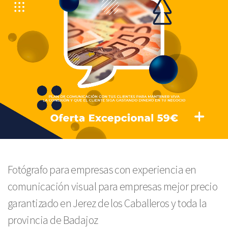
Fotógrafo para empresas con experiencia en
comunicación visual para empresas mejor precio
garantizado en Jerez de los Caballeros y toda la
provincia de Badajoz