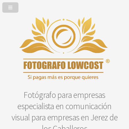
Fotógrafo para empresas
especialista en comunicación
visual para empresas en Jerez de
los Caballeros