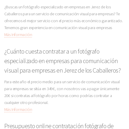
¿Buscas un fotógrafo especializado en empresas en Jerez de los
Caballeros para un servicio de comunicación visual para empresas? Te
ofrecemos el mejor servicio con el precio más económico garantizado.
Tenemos gran experiencia en comunicación visual para empresas
Más Información
¿Cuánto cuesta contratar a un fotógrafo
especializado en empresas para comunicación
visual para empresas en Jerez de los Caballeros?
Para este año el precio medio para un servicio de comunicación visual
para empresas se sitúa en 349€, con nosotros vas a pagar únicamente
20€ si contratas al fotógrafo por horas como podrías contratar a
cualquier otro profesional.
Más Información
Presupuesto online contratación fotógrafo de