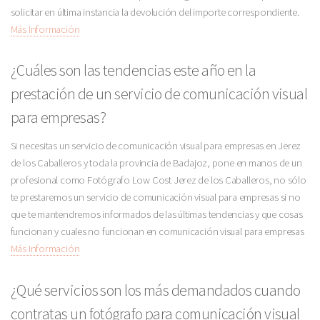
solicitar en última instancia la devolución del importe correspondiente.
Más Información
¿Cuáles son las tendencias este año en la
prestación de un servicio de comunicación visual
para empresas?
Si necesitas un servicio de comunicación visual para empresas en Jerez
de los Caballeros y toda la provincia de Badajoz, pone en manos de un
profesional como Fotógrafo Low Cost Jerez de los Caballeros, no sólo
te prestaremos un servicio de comunicación visual para empresas si no
que te mantendremos informados de las últimas tendencias y que cosas
funcionan y cuales no funcionan en comunicación visual para empresas
Más Información
¿Qué servicios son los más demandados cuando
contratas un fotógrafo para comunicación visual