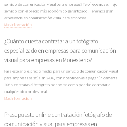
servicio de comunicación visual para empresas? Te ofrecemos el mejor
servicio con el precio más económico garantizado. Tenemos gran
experiencia en comunicación visual para empresas
Más Información
¿Cuánto cuesta contratar a un fotógrafo
especializado en empresas para comunicación
visual para empresas en Monesterio?
Para este año el precio medio para un servicio de comunicación visual
para empresas se sitúa en 349€, con nosotros vas a pagar únicamente
20€ si contratas al fotógrafo por horas como podrías contratar a
cualquier otro profesional.
Más Información
Presupuesto online contratación fotógrafo de
comunicación visual para empresas en