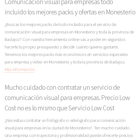
Comunicación visual para empresas todo
incluido los mejores packs y ofertas en Monesterio
¿Buscas los mejores packs de todo incluido para el servicio de
comunicación visual para empresas en Monesterio y toda la provincia de
Badajoz? Con nuestra herramienta online vas a poder en segundos
hacerte tu propio presupuesto y decidir cuánto quieres gastarte.
Tenemos los mejores packs más económicos en servicios especiales
para empresa y vídeo en Monesterio y toda la provincia de Badajoz.
Más Información
Mucho cuidado con contratar un servicio de
comunicación visual para empresas. Precio Low
Cost no es lo mismo que Servicio Low Cost
¿Necesitas contratar un fotógrafo o videógrafo para comunicación
visual para empresas en la ciudad de Monesterio?. Ten mucho cuidado.
Una empresa con trayectoria y profesionalidad puede ofrecerte precios