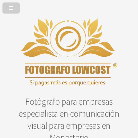
Fotógrafo para empresas
especialista en comunicación
visual para empresas en
Monesterio