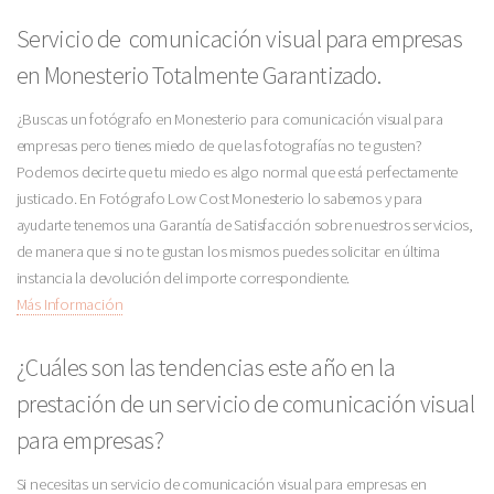
Servicio de comunicación visual para empresas
en Monesterio Totalmente Garantizado.
¿Buscas un fotógrafo en Monesterio para comunicación visual para
empresas pero tienes miedo de que las fotografías no te gusten?
Podemos decirte que tu miedo es algo normal que está perfectamente
justicado. En Fotógrafo Low Cost Monesterio lo sabemos y para
ayudarte tenemos una Garantía de Satisfacción sobre nuestros servicios,
de manera que si no te gustan los mismos puedes solicitar en última
instancia la devolución del importe correspondiente.
Más Información
¿Cuáles son las tendencias este año en la
prestación de un servicio de comunicación visual
para empresas?
Si necesitas un servicio de comunicación visual para empresas en