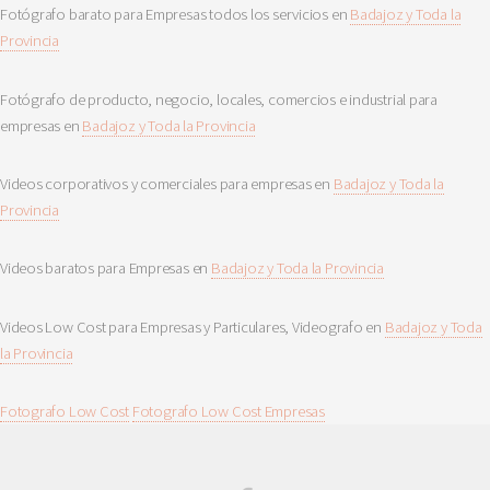
Fotógrafo barato para Empresas todos los servicios en
Badajoz y Toda la
Provincia
Fotógrafo de producto, negocio, locales, comercios e industrial para
empresas en
Badajoz y Toda la Provincia
Videos corporativos y comerciales para empresas en
Badajoz y Toda la
Provincia
Videos baratos para Empresas en
Badajoz y Toda la Provincia
Videos Low Cost para Empresas y Particulares, Videografo en
Badajoz y Toda
la Provincia
Fotografo Low Cost
Fotografo Low Cost Empresas