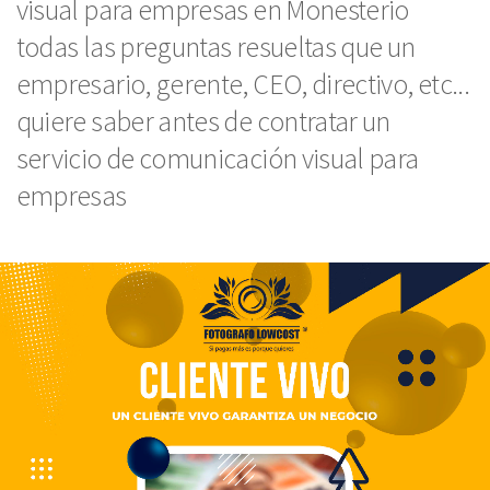
visual para empresas en Monesterio
todas las preguntas resueltas que un
empresario, gerente, CEO, directivo, etc...
quiere saber antes de contratar un
servicio de comunicación visual para
empresas