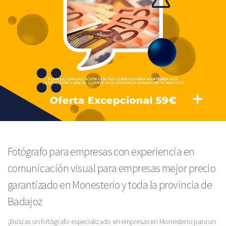
Fotógrafo para empresas con experiencia en
comunicación visual para empresas mejor precio
garantizado en Monesterio y toda la provincia de
Badajoz
¿Buscas un fotógrafo especializado en empresas en Monesterio para un