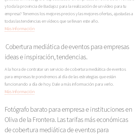
y toda la provincia de Badajoz para la realización de un vídeo para tu
empresa? Tenemos los mejores precios y las mejores ofertas, ajustadas a
todas las tendencias en vídeos que se llevan este año.
Más Información
Cobertura mediática de eventos para empresas
ideas e inspiración, tendencias.
A la hora de contratar un servicio de cobertura mediática de eventos
para empresas te pondremos al día de las estrategias que están
funcionando a día de hoy. Dale a más información para verlo.
Más Información
Fotógrafo barato para empresa e instituciones en
Oliva de la Frontera. Las tarifas más económicas
de cobertura mediática de eventos para