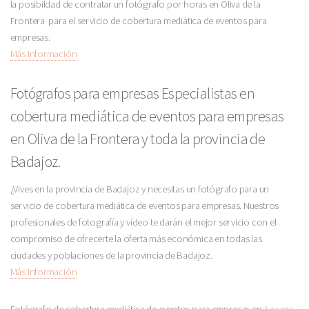
la posibildad de contratar un fotógrafo por horas en Oliva de la
Frontera para el servicio de cobertura mediática de eventos para
empresas.
Más Información
Fotógrafos para empresas Especialistas en
cobertura mediática de eventos para empresas
en Oliva de la Frontera y toda la provincia de
Badajoz.
¿Vives en la provincia de Badajoz y necesitas un fotógrafo para un
servicio de cobertura mediática de eventos para empresas. Nuestros
profesionales de fotografía y vídeo te darán el mejor servicio con el
compromiso de ofrecerte la oferta más económica en todas las
ciudades y poblaciones de la provincia de Badajoz.
Más Información
Fotógrafo de cobertura mediática de eventos para empresas en
Azuaga
,