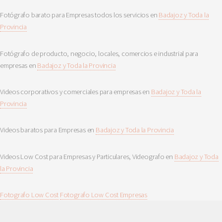
Fotógrafo barato para Empresas todos los servicios en
Badajoz y Toda la
Provincia
Fotógrafo de producto, negocio, locales, comercios e industrial para
empresas en
Badajoz y Toda la Provincia
Videos corporativos y comerciales para empresas en
Badajoz y Toda la
Provincia
Videos baratos para Empresas en
Badajoz y Toda la Provincia
Videos Low Cost para Empresas y Particulares, Videografo en
Badajoz y Toda
la Provincia
Fotografo Low Cost
Fotografo Low Cost Empresas