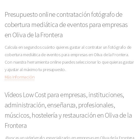
Presupuesto online contratación fotógrafo de
cobertura mediática de eventos para empresas
en Oliva de la Frontera
Calcula en segundos cuánto quieres gastar al contratar un fotógrafo de
cobertura mediática de eventos para empresas en Oliva de la Frontera.
Con nuestra herramienta online puedes seleccionar lo que quieras gastar
y ajustar al máximo tu presupuesto.
Más Información
Vídeos Low Cost para empresas, instituciones,
administración, enseñanza, profesionales,
múscicos, hostelería y restauración en Oliva de la
Frontera
¿Buscas un videógrafo especializado en empresas en Oliva de la Frontera