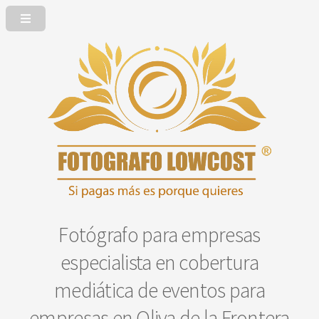
Fotógrafo para empresas
especialista en cobertura
mediática de eventos para
empresas en Oliva de la Frontera