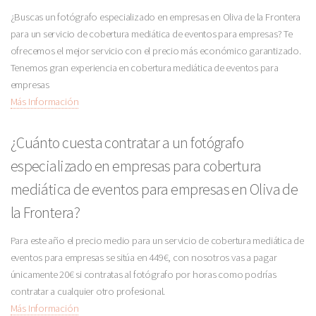
¿Buscas un fotógrafo especializado en empresas en Oliva de la Frontera
para un servicio de cobertura mediática de eventos para empresas? Te
ofrecemos el mejor servicio con el precio más económico garantizado.
Tenemos gran experiencia en cobertura mediática de eventos para
empresas
Más Información
¿Cuánto cuesta contratar a un fotógrafo
especializado en empresas para cobertura
mediática de eventos para empresas en Oliva de
la Frontera?
Para este año el precio medio para un servicio de cobertura mediática de
eventos para empresas se sitúa en 449€, con nosotros vas a pagar
únicamente 20€ si contratas al fotógrafo por horas como podrías
contratar a cualquier otro profesional.
Más Información