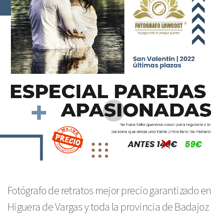
Fotógrafo de retratos mejor precio garantizado en
Higuera de Vargas y toda la provincia de Badajoz