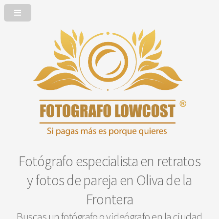
Fotógrafo especialista en retratos
y fotos de pareja en Oliva de la
Frontera
Buscas un fotógrafo o videógrafo en la ciudad