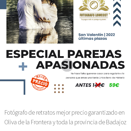
Fotógrafo de retratos mejor precio garantizado en
Oliva de la Frontera y toda la provincia de Badajoz