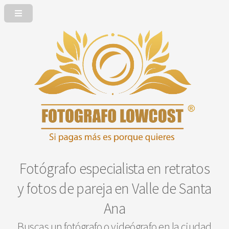
Fotógrafo especialista en retratos
y fotos de pareja en Valle de Santa
Ana
Buscas un fotógrafo o videógrafo en la ciudad