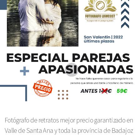
Fotógrafo de retratos mejor precio garantizado en
Valle de Santa Ana y toda la provincia de Badajoz