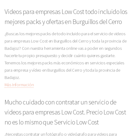
Videos para empresas Low Cost todo incluido los
mejores packs y ofertas en Burguillos del Cerro
¿Buscas los mejores packs de todo incluido para el servicio de videos
para empresas Low Cost en Burguillos del Cerro y toda la provincia de
Badajoz? Con nuestra herramienta online vas a poder en segundos
hacerte tu propio presupuesto y decidir cuánto quieres gastarte.
Tenemos los mejores packs más económicos en servicios especiales
para empresa y vídeo en Burguillos del Cerro y toda la provincia de
Badajoz.
Más Información
Mucho cuidado con contratar un servicio de
videos para empresas Low Cost. Precio Low Cost
no es lo mismo que Servicio Low Cost
¿Necesitas contratar un fotógrafo o videógrafo para videos para