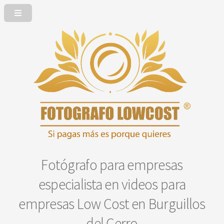
Fotógrafo para empresas
especialista en videos para
empresas Low Cost en Burguillos
del Cerro