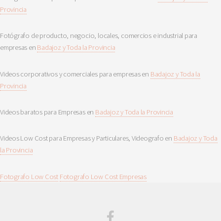
Provincia
Fotógrafo de producto, negocio, locales, comercios e industrial para
empresas en
Badajoz y Toda la Provincia
Videos corporativos y comerciales para empresas en
Badajoz y Toda la
Provincia
Videos baratos para Empresas en
Badajoz y Toda la Provincia
Videos Low Cost para Empresas y Particulares, Videografo en
Badajoz y Toda
la Provincia
Fotografo Low Cost
Fotografo Low Cost Empresas