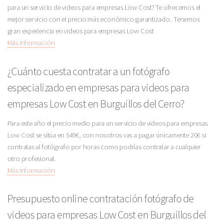
para un servicio de videos para empresas Low Cost? Te ofrecemos el
mejor servicio con el precio más económico garantizado. Tenemos
gran experiencia en videos para empresas Low Cost
Más Información
¿Cuánto cuesta contratar a un fotógrafo
especializado en empresas para videos para
empresas Low Cost en Burguillos del Cerro?
Para este año el precio medio para un servicio de videos para empresas
Low Cost se sitúa en 549€, con nosotros vas a pagar únicamente 20€ si
contratas al fotógrafo por horas como podrías contratar a cualquier
otro profesional.
Más Información
Presupuesto online contratación fotógrafo de
videos para empresas Low Cost en Burguillos del