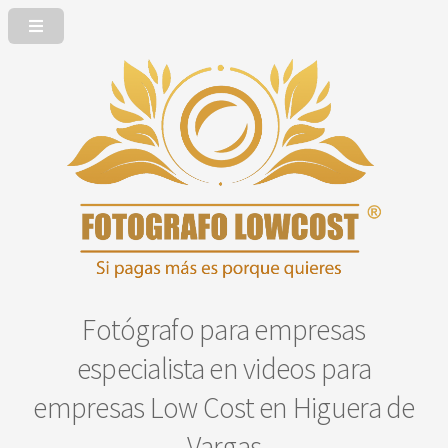
Fotógrafo para empresas
especialista en videos para
empresas Low Cost en Higuera de
Vargas