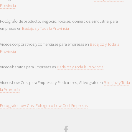
Provincia
Fotógrafo de producto, negocio, locales, comercios e industrial para
empresas en
Badajoz y Toda la Provincia
Videos corporativos y comerciales para empresas en
Badajoz y Toda la
Provincia
Videos baratos para Empresas en
Badajoz y Toda la Provincia
Videos Low Cost para Empresas y Particulares, Videografo en
Badajoz y Toda
la Provincia
Fotografo Low Cost
Fotografo Low Cost Empresas