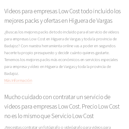
Videos para empresas Low Cost todo incluido los
mejores packs y ofertas en Higuera de Vargas
¿Buscas los mejores packs de todo incluido para el servicio de videos
para empresas Low Cost en Higuera de Vargas y toda la provincia de
Badajoz? Con nuestra herramienta online vas a poder en segundos
hacerte tu propio presupuesto y decidir cuánto quieres gastarte.
Tenemos los mejores packs más económicos en servicios especiales
para empresa y vídeo en Higuera de Vargas y toda la provincia de
Badajoz.
Más Información
Mucho cuidado con contratar un servicio de
videos para empresas Low Cost. Precio Low Cost
no es lo mismo que Servicio Low Cost
¿Necesitas contratar un fotógrafo o videógrafo para videos para