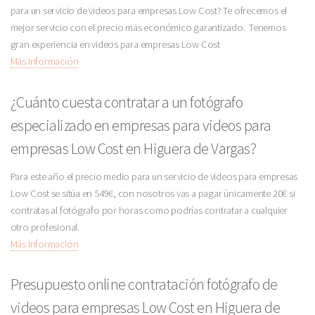
para un servicio de videos para empresas Low Cost? Te ofrecemos el
mejor servicio con el precio más económico garantizado. Tenemos
gran experiencia en videos para empresas Low Cost
Más Información
¿Cuánto cuesta contratar a un fotógrafo
especializado en empresas para videos para
empresas Low Cost en Higuera de Vargas?
Para este año el precio medio para un servicio de videos para empresas
Low Cost se sitúa en 549€, con nosotros vas a pagar únicamente 20€ si
contratas al fotógrafo por horas como podrías contratar a cualquier
otro profesional.
Más Información
Presupuesto online contratación fotógrafo de
videos para empresas Low Cost en Higuera de