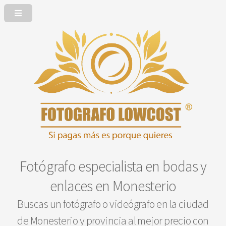
Fotógrafo especialista en bodas y
enlaces en Monesterio
Buscas un fotógrafo o videógrafo en la ciudad
de Monesterio y provincia al mejor precio con