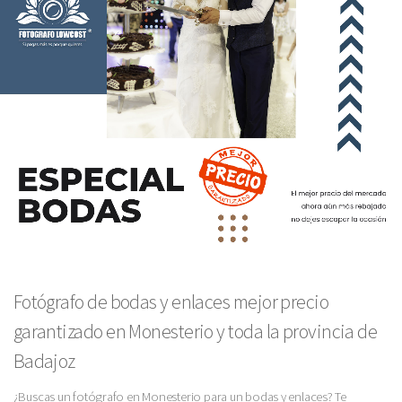
Fotógrafo de bodas y enlaces mejor precio
garantizado en Monesterio y toda la provincia de
Badajoz
¿Buscas un fotógrafo en Monesterio para un bodas y enlaces? Te