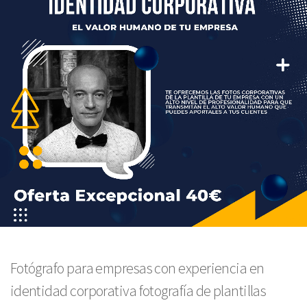
Fotógrafo para empresas con experiencia en
identidad corporativa fotografía de plantillas