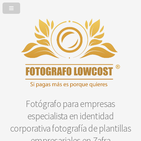
Fotógrafo para empresas
especialista en identidad
corporativa fotografía de plantillas
empresariales en Zafra