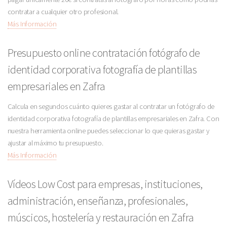
contratar a cualquier otro profesional.
Más Información
Presupuesto online contratación fotógrafo de
identidad corporativa fotografía de plantillas
empresariales en Zafra
Calcula en segundos cuánto quieres gastar al contratar un fotógrafo de
identidad corporativa fotografía de plantillas empresariales en Zafra. Con
nuestra herramienta online puedes seleccionar lo que quieras gastar y
ajustar al máximo tu presupuesto.
Más Información
Vídeos Low Cost para empresas, instituciones,
administración, enseñanza, profesionales,
múscicos, hostelería y restauración en Zafra