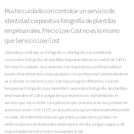
Mucho cuidado con contratar un servicio de
identidad corporativa fotografía de plantillas
empresariales. Precio Low Cost no es lo mismo
que Servicio Low Cost
¿Necesitas contratar un fotógrafo o videógrafo para identidad
corporativa fotografía de plantillas empresariales en la ciudad de Zafra?.
Ten mucho cuidado. Una empresa con trayectoria y profesionalidad
puede ofrecerte precios muy ajustados. Un profesional independiente te
va a ofrecer un servicio Low Cost. Hay una gran diferencia. Cuando
busques un fotógrafo para identidad corporativa fotografía de plantillas
empresariales en Zafra asegúrate que el precio no esté limitando el
servicio que vas a recibir. Una persona que se anuncia en los portales de
anuncios como LOW COST, es una persona que profesionalmente puede
no estar ofreciéndote todas las garantías ya que estos portales no
verifican que los profesionales estén dados de alta, tengan seguros de
responsabilidad civil y todos los papeles al día.