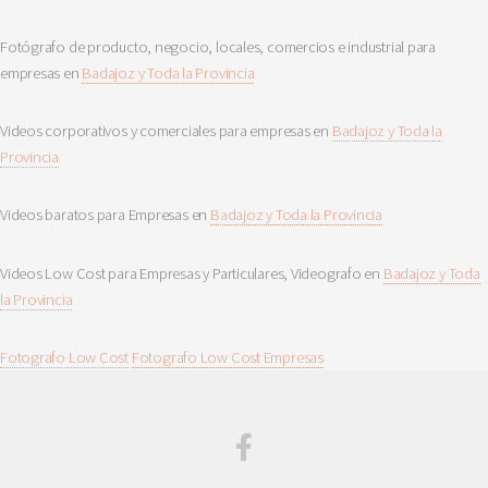
Fotógrafo de producto, negocio, locales, comercios e industrial para
empresas en
Badajoz y Toda la Provincia
Videos corporativos y comerciales para empresas en
Badajoz y Toda la
Provincia
Videos baratos para Empresas en
Badajoz y Toda la Provincia
Videos Low Cost para Empresas y Particulares, Videografo en
Badajoz y Toda
la Provincia
Fotografo Low Cost
Fotografo Low Cost Empresas