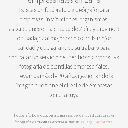
Buscas un fotógrafo o videógrafo para
empresas, instituciones, organismos,
asociaciones en la ciudad de Zafra y provincia
de Badajoz al mejor precio con la mejor
calidad y que garantice su trabajo para
contratar un servicio de identidad corporativa
fotografía de plantillas empresariales.
LLevamos más de 20 años gestionando la
imagen que tiene el cliente de empresas
como la tuya.
Fotógrafo Low Cost para Empresas de identidad corporativa
fotografía de plantillas empresariales en
Azuaga
,
Barcarrota
,