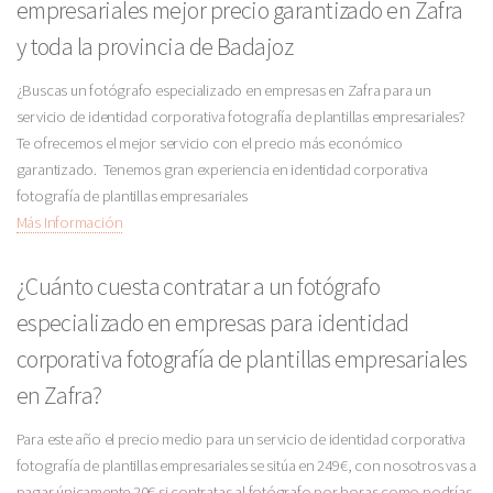
empresariales mejor precio garantizado en Zafra
y toda la provincia de Badajoz
¿Buscas un fotógrafo especializado en empresas en Zafra para un
servicio de identidad corporativa fotografía de plantillas empresariales?
Te ofrecemos el mejor servicio con el precio más económico
garantizado. Tenemos gran experiencia en identidad corporativa
fotografía de plantillas empresariales
Más Información
¿Cuánto cuesta contratar a un fotógrafo
especializado en empresas para identidad
corporativa fotografía de plantillas empresariales
en Zafra?
Para este año el precio medio para un servicio de identidad corporativa
fotografía de plantillas empresariales se sitúa en 249€, con nosotros vas a
pagar únicamente 20€ si contratas al fotógrafo por horas como podrías