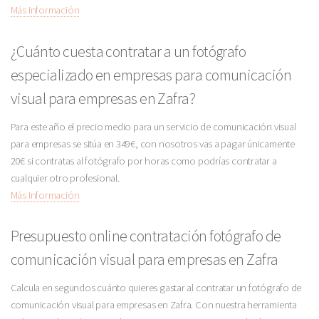
Más Información
¿Cuánto cuesta contratar a un fotógrafo
especializado en empresas para comunicación
visual para empresas en Zafra?
Para este año el precio medio para un servicio de comunicación visual
para empresas se sitúa en 349€, con nosotros vas a pagar únicamente
20€ si contratas al fotógrafo por horas como podrías contratar a
cualquier otro profesional.
Más Información
Presupuesto online contratación fotógrafo de
comunicación visual para empresas en Zafra
Calcula en segundos cuánto quieres gastar al contratar un fotógrafo de
comunicación visual para empresas en Zafra. Con nuestra herramienta