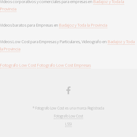
Videos corporativos y comerciales para empresas en
Badajoz y Toda la
Provincia
Videos baratos para Empresas en
Badajoz y Toda la Provincia
Videos Low Cost para Empresas y Particulares, Videografo en
Badajoz y Toda
la Provincia
Fotografo Low Cost
Fotografo Low Cost Empresas
® Fotografo Low Cost es una marca Registrada
Fotografo Low Cost
LSSI