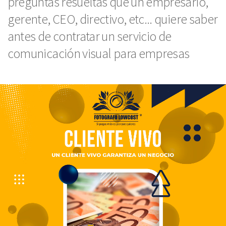
preguntas resueltas que un empresario,
gerente, CEO, directivo, etc... quiere saber
antes de contratar un servicio de
comunicación visual para empresas