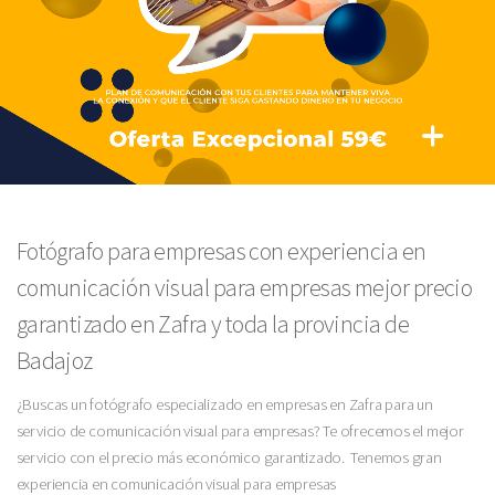
Fotógrafo para empresas con experiencia en
comunicación visual para empresas mejor precio
garantizado en Zafra y toda la provincia de
Badajoz
¿Buscas un fotógrafo especializado en empresas en Zafra para un
servicio de comunicación visual para empresas? Te ofrecemos el mejor
servicio con el precio más económico garantizado. Tenemos gran
experiencia en comunicación visual para empresas