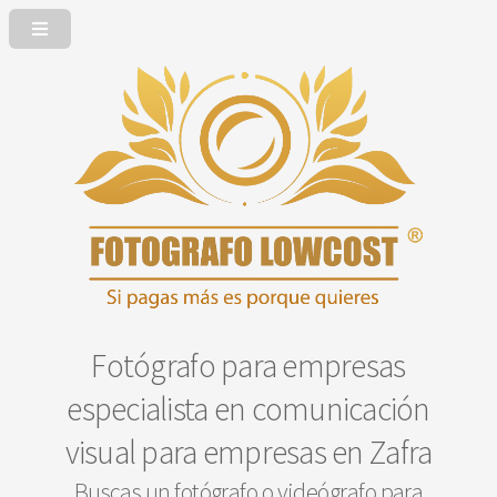
Fotógrafo para empresas
especialista en comunicación
visual para empresas en Zafra
Buscas un fotógrafo o videógrafo para