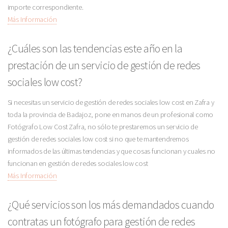
importe correspondiente.
Más Información
¿Cuáles son las tendencias este año en la
prestación de un servicio de gestión de redes
sociales low cost?
Si necesitas un servicio de gestión de redes sociales low cost en Zafra y
toda la provincia de Badajoz, pone en manos de un profesional como
Fotógrafo Low Cost Zafra, no sólo te prestaremos un servicio de
gestión de redes sociales low cost si no que te mantendremos
informados de las últimas tendencias y que cosas funcionan y cuales no
funcionan en gestión de redes sociales low cost
Más Información
¿Qué servicios son los más demandados cuando
contratas un fotógrafo para gestión de redes