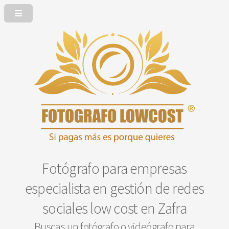
Fotógrafo para empresas
especialista en gestión de redes
sociales low cost en Zafra
Buscas un fotógrafo o videógrafo para